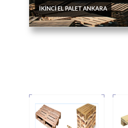
İKİNCİ EL PALET ANKARA